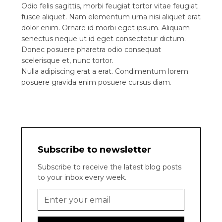
Odio felis sagittis, morbi feugiat tortor vitae feugiat
fusce aliquet. Nam elementum urna nisi aliquet erat
dolor enim. Ornare id morbi eget ipsum. Aliquam
senectus neque ut id eget consectetur dictum.
Donec posuere pharetra odio consequat
scelerisque et, nunc tortor.
Nulla adipiscing erat a erat. Condimentum lorem
posuere gravida enim posuere cursus diam.
Subscribe to newsletter
Subscribe to receive the latest blog posts
to your inbox every week.