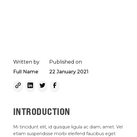
Written by
Published on
Full Name
22 January 2021
INTRODUCTION
Mi tincidunt elit, id quisque ligula ac diam, amet. Vel
etiam suspendisse morbi eleifend faucibus eget