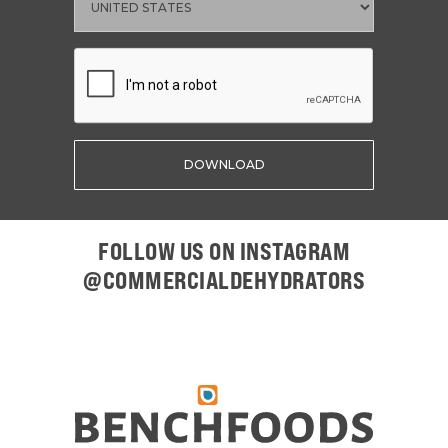
FOLLOW US ON INSTAGRAM
@COMMERCIALDEHYDRATORS