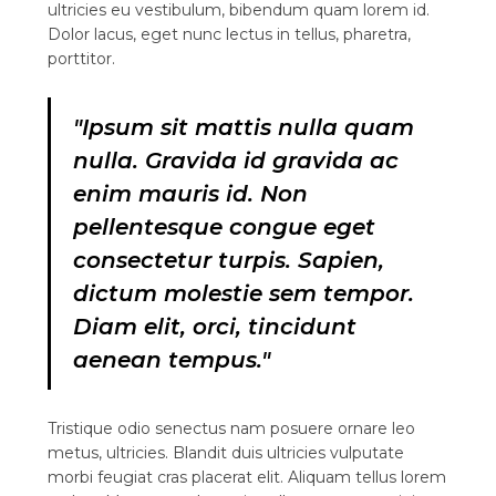
ultricies eu vestibulum, bibendum quam lorem id.
Dolor lacus, eget nunc lectus in tellus, pharetra,
porttitor.
"Ipsum sit mattis nulla quam
nulla. Gravida id gravida ac
enim mauris id. Non
pellentesque congue eget
consectetur turpis. Sapien,
dictum molestie sem tempor.
Diam elit, orci, tincidunt
aenean tempus."
Tristique odio senectus nam posuere ornare leo
metus, ultricies. Blandit duis ultricies vulputate
morbi feugiat cras placerat elit. Aliquam tellus lorem